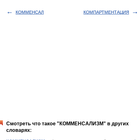
КОММЕНСАЛ
КОМПАРТМЕНТАЦИЯ
Смотреть что такое "КОММЕНСАЛИЗМ" в других
словарях: